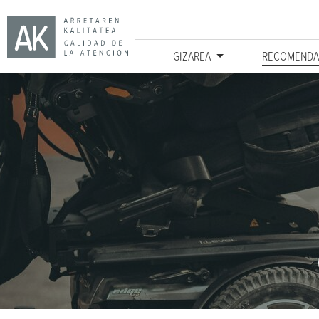
GIZAREA
RECOMENDA
Ir directamente al contenido