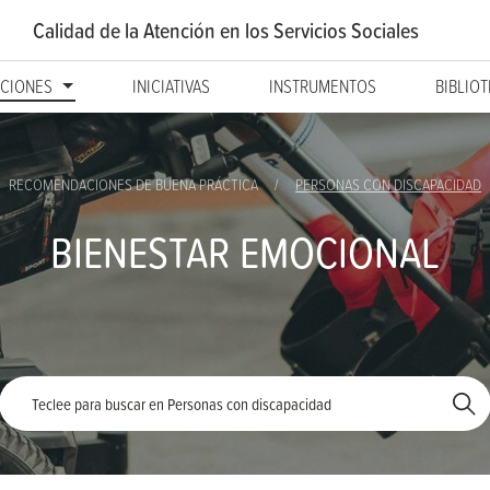
Calidad de la Atención
en los Servicios Sociales
CIONES
INICIATIVAS
INSTRUMENTOS
BIBLIO
RECOMENDACIONES DE BUENA PRÁCTICA
PERSONAS CON DISCAPACIDAD
BIENESTAR EMOCIONAL
Palabra