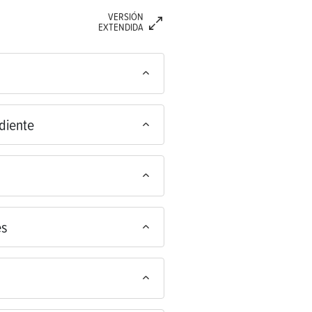
VERSIÓN
EXTENDIDA
diente
es