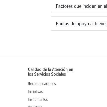
Factores que inciden en e
Pautas de apoyo al biene
Calidad de la Atención en
los Servicios Sociales
Recomendaciones
Iniciativas
Instrumentos