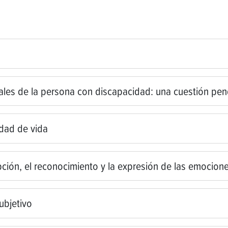
les de la persona con discapacidad: una cuestión pen
idad de vida
pción, el reconocimiento y la expresión de las emocion
ubjetivo