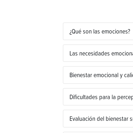
¿Qué son las emociones?
Las necesidades emociona
Bienestar emocional y cal
Dificultades para la perce
Evaluación del bienestar s