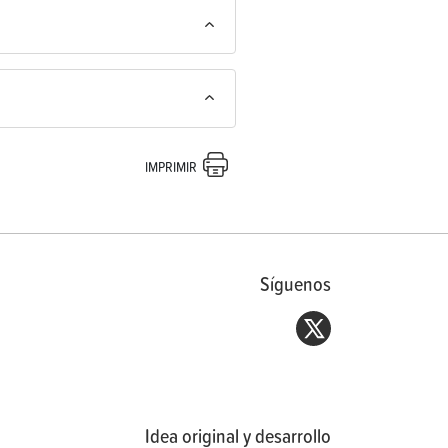
IMPRIMIR
Síguenos
Idea original y desarrollo