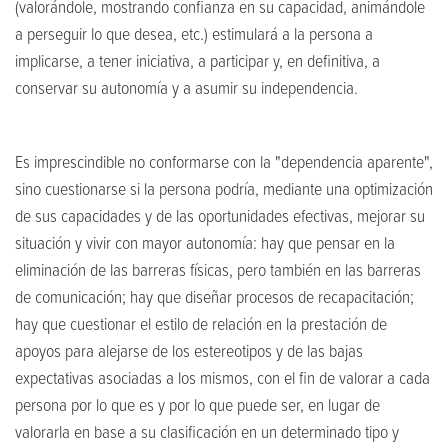
(valorándole, mostrando confianza en su capacidad, animándole
a perseguir lo que desea, etc.) estimulará a la persona a
implicarse, a tener iniciativa, a participar y, en definitiva, a
conservar su autonomía y a asumir su independencia.
Es imprescindible no conformarse con la "dependencia aparente",
sino cuestionarse si la persona podría, mediante una optimización
de sus capacidades y de las oportunidades efectivas, mejorar su
situación y vivir con mayor autonomía: hay que pensar en la
eliminación de las barreras físicas, pero también en las barreras
de comunicación; hay que diseñar procesos de recapacitación;
hay que cuestionar el estilo de relación en la prestación de
apoyos para alejarse de los estereotipos y de las bajas
expectativas asociadas a los mismos, con el fin de valorar a cada
persona por lo que es y por lo que puede ser, en lugar de
valorarla en base a su clasificación en un determinado tipo y