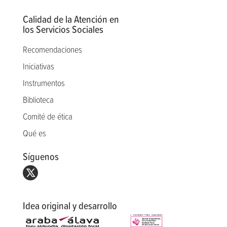
Calidad de la Atención en
los Servicios Sociales
Recomendaciones
Iniciativas
Instrumentos
Biblioteca
Comité de ética
Qué es
Síguenos
Idea original y desarrollo