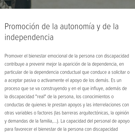
Promoción de la autonomía y de la
independencia
Promover el bienestar emocional de la persona con discapacidad
contribuye a prevenir mejor la aparición de la dependencia, en
particular de la dependencia conductual que conduce a solicitar o
a aceptar pasiva o activamente el apoyo de los demás. Es un
proceso que se va construyendo y en el que influye, además de
la discapacidad "real" de la persona, los conocimientos o
conductas de quienes le prestan apoyos y las interrelaciones con
otras variables o factores (las barreras arquitectónicas, la opinión
y demandas de la familia,...). La capacidad del personal de apoyo
para favorecer el bienestar de la persona con discapacidad