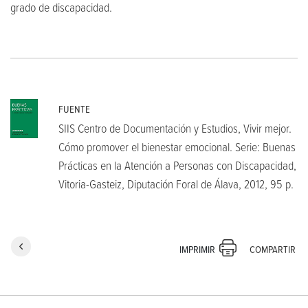
grado de discapacidad.
FUENTE
SIIS Centro de Documentación y Estudios, Vivir mejor.
Cómo promover el bienestar emocional. Serie: Buenas
Prácticas en la Atención a Personas con Discapacidad,
Vitoria-Gasteiz, Diputación Foral de Álava, 2012, 95 p.
COMPARTIR
IMPRIMIR