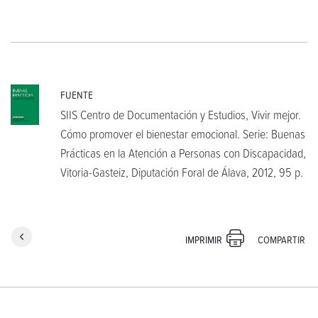
FUENTE
SIIS Centro de Documentación y Estudios, Vivir mejor.
Cómo promover el bienestar emocional. Serie: Buenas
Prácticas en la Atención a Personas con Discapacidad,
Vitoria-Gasteiz, Diputación Foral de Álava, 2012, 95 p.
COMPARTIR
IMPRIMIR