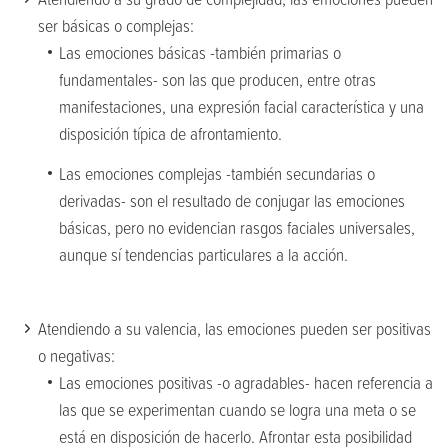
ser básicas o complejas:
Las emociones básicas -también primarias o
fundamentales- son las que producen, entre otras
manifestaciones, una expresión facial característica y una
disposición típica de afrontamiento.
Las emociones complejas -también secundarias o
derivadas- son el resultado de conjugar las emociones
básicas, pero no evidencian rasgos faciales universales,
aunque sí tendencias particulares a la acción.
Atendiendo a su valencia, las emociones pueden ser positivas
o negativas:
Las emociones positivas -o agradables- hacen referencia a
las que se experimentan cuando se logra una meta o se
está en disposición de hacerlo. Afrontar esta posibilidad