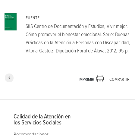
FUENTE
SIIS Centro de Documentación y Estudios, Vivir mejor.
Cómo promover el bienestar emocional. Serie: Buenas
Prácticas en la Atención a Personas con Discapacidad,
Vitoria-Gasteiz, Diputación Foral de Álava, 2012, 95 p.
COMPARTIR
IMPRIMIR
Calidad de la Atención en
los Servicios Sociales
Recomendaciones