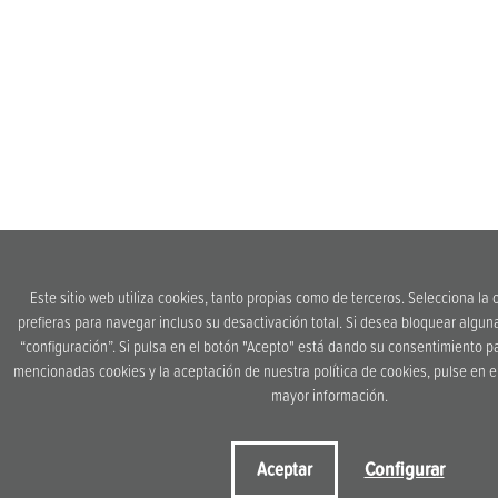
Este sitio web utiliza cookies, tanto propias como de terceros. Selecciona la
prefieras para navegar incluso su desactivación total. Si desea bloquear algun
“configuración”. Si pulsa en el botón "Acepto" está dando su consentimiento pa
mencionadas cookies y la aceptación de nuestra política de cookies, pulse en el
mayor información.
Configurar
Aceptar