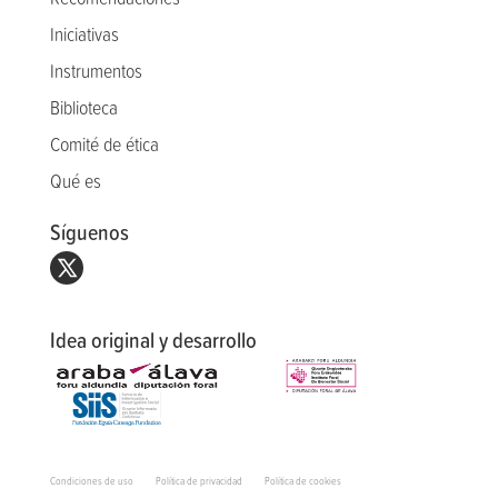
Iniciativas
Instrumentos
Biblioteca
Comité de ética
Qué es
Síguenos
Idea original y desarrollo
Condiciones de uso
Política de privacidad
Política de cookies