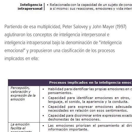
Partiendo de esa multiplicidad, Peter Salovey y John Mayer (1997)
aglutinaron los conceptos de inteligencia interpersonal e
inteligencia intrapersonal bajo la denominación de "inteligencia
emocional" y propusieron una clasificación de los procesos
implicados en ella: