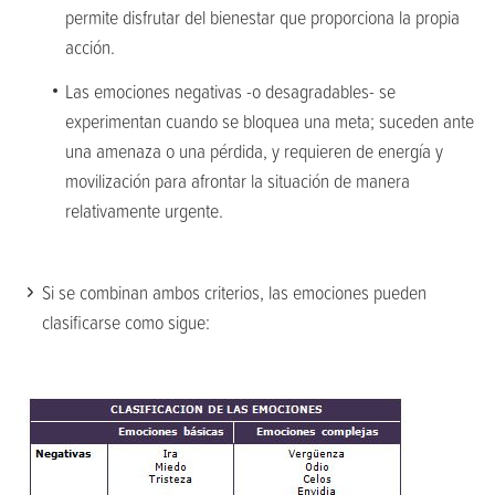
permite disfrutar del bienestar que proporciona la propia
acción.
Las emociones negativas -o desagradables- se
experimentan cuando se bloquea una meta; suceden ante
una amenaza o una pérdida, y requieren de energía y
movilización para afrontar la situación de manera
relativamente urgente.
Si se combinan ambos criterios, las emociones pueden
clasificarse como sigue: