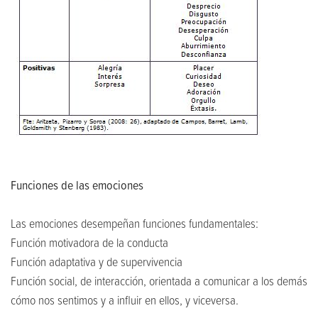
Funciones de las emociones
Las emociones desempeñan funciones fundamentales:
Función motivadora de la conducta
Función adaptativa y de supervivencia
Función social, de interacción, orientada a comunicar a los demás
cómo nos sentimos y a influir en ellos, y viceversa.