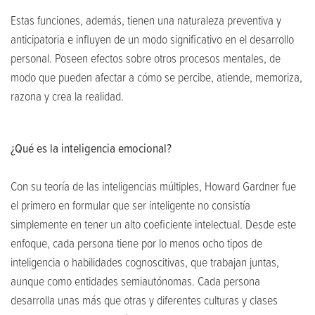
Estas funciones, además, tienen una naturaleza preventiva y
anticipatoria e influyen de un modo significativo en el desarrollo
personal. Poseen efectos sobre otros procesos mentales, de
modo que pueden afectar a cómo se percibe, atiende, memoriza,
razona y crea la realidad.
¿Qué es la inteligencia emocional?
Con su teoría de las inteligencias múltiples, Howard Gardner fue
el primero en formular que ser inteligente no consistía
simplemente en tener un alto coeficiente intelectual. Desde este
enfoque, cada persona tiene por lo menos ocho tipos de
inteligencia o habilidades cognoscitivas, que trabajan juntas,
aunque como entidades semiautónomas. Cada persona
desarrolla unas más que otras y diferentes culturas y clases