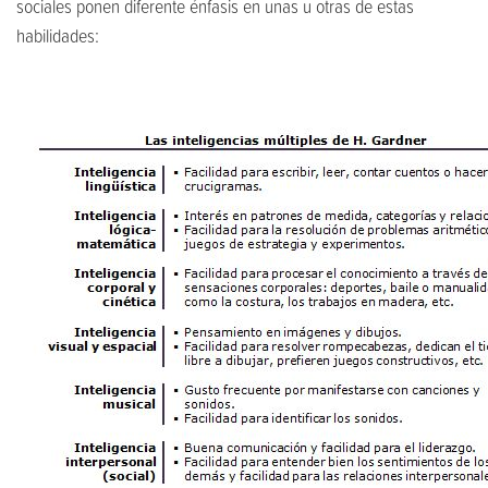
sociales ponen diferente énfasis en unas u otras de estas
habilidades: