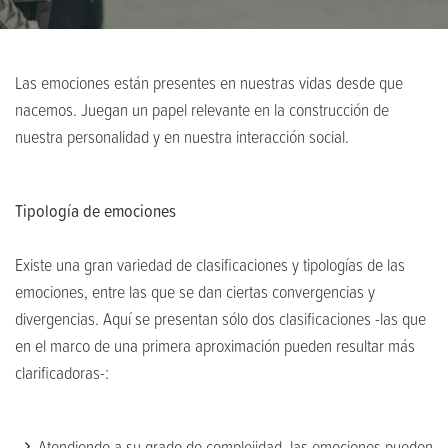
Las emociones están presentes en nuestras vidas desde que
nacemos. Juegan un papel relevante en la construcción de
nuestra personalidad y en nuestra interacción social.
Tipología de emociones
Existe una gran variedad de clasificaciones y tipologías de las
emociones, entre las que se dan ciertas convergencias y
divergencias. Aquí se presentan sólo dos clasificaciones -las que
en el marco de una primera aproximación pueden resultar más
clarificadoras-:
Atendiendo a su grado de complejidad, las emociones pueden