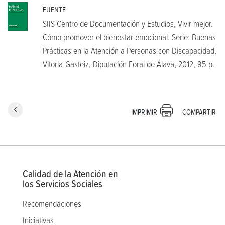
FUENTE
SIIS Centro de Documentación y Estudios, Vivir mejor.
Cómo promover el bienestar emocional. Serie: Buenas
Prácticas en la Atención a Personas con Discapacidad,
Vitoria-Gasteiz, Diputación Foral de Álava, 2012, 95 p.
COMPARTIR
IMPRIMIR
Calidad de la Atención en
los Servicios Sociales
Recomendaciones
Iniciativas