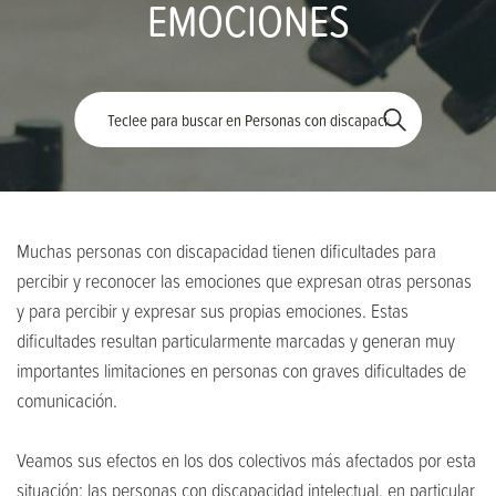
EMOCIONES
Palabra
Muchas personas con discapacidad tienen dificultades para
percibir y reconocer las emociones que expresan otras personas
y para percibir y expresar sus propias emociones. Estas
dificultades resultan particularmente marcadas y generan muy
importantes limitaciones en personas con graves dificultades de
comunicación.
Veamos sus efectos en los dos colectivos más afectados por esta
situación: las personas con discapacidad intelectual, en particular