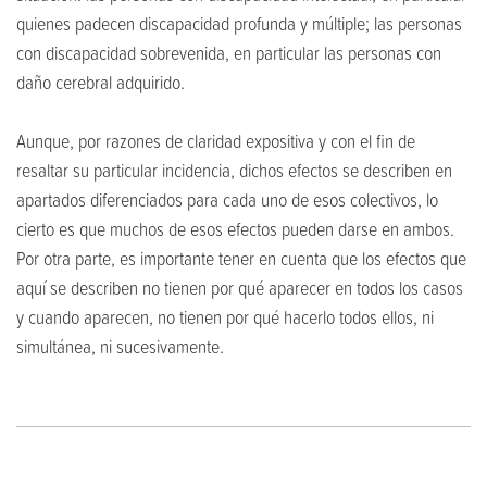
quienes padecen discapacidad profunda y múltiple; las personas
con discapacidad sobrevenida, en particular las personas con
daño cerebral adquirido.
Aunque, por razones de claridad expositiva y con el fin de
resaltar su particular incidencia, dichos efectos se describen en
apartados diferenciados para cada uno de esos colectivos, lo
cierto es que muchos de esos efectos pueden darse en ambos.
Por otra parte, es importante tener en cuenta que los efectos que
aquí se describen no tienen por qué aparecer en todos los casos
y cuando aparecen, no tienen por qué hacerlo todos ellos, ni
simultánea, ni sucesivamente.