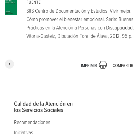
FUENTE
SIIS Centro de Documentación y Estudios, Vivir mejor.
Cómo promover el bienestar emocional. Serie: Buenas
Prácticas en la Atención a Personas con Discapacidad,
Vitoria-Gasteiz, Diputación Foral de Álava, 2012, 95 p.
COMPARTIR
IMPRIMIR
Calidad de la Atención en
los Servicios Sociales
Recomendaciones
Iniciativas