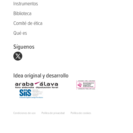
Instrumentos
Biblioteca
Comité de ética
Qué es
Síguenos
Idea original y desarrollo
Condiciones de uso
Política de privacidad
Política de cookies