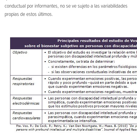
conductual por informantes, no se ve sujeto a las variabilidades
propias de estos últimos.