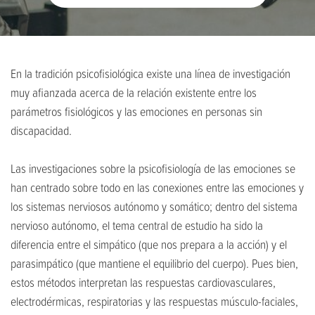
En la tradición psicofisiológica existe una línea de investigación
muy afianzada acerca de la relación existente entre los
parámetros fisiológicos y las emociones en personas sin
discapacidad.
Las investigaciones sobre la psicofisiología de las emociones se
han centrado sobre todo en las conexiones entre las emociones y
los sistemas nerviosos autónomo y somático; dentro del sistema
nervioso autónomo, el tema central de estudio ha sido la
diferencia entre el simpático (que nos prepara a la acción) y el
parasimpático (que mantiene el equilibrio del cuerpo). Pues bien,
estos métodos interpretan las respuestas cardiovasculares,
electrodérmicas, respiratorias y las respuestas músculo-faciales,