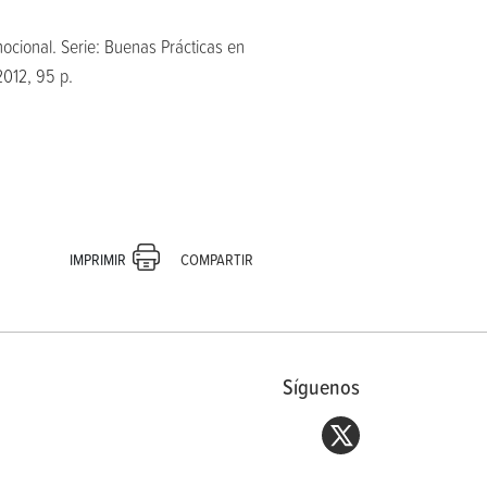
ocional. Serie: Buenas Prácticas en
2012, 95 p.
COMPARTIR
IMPRIMIR
Síguenos