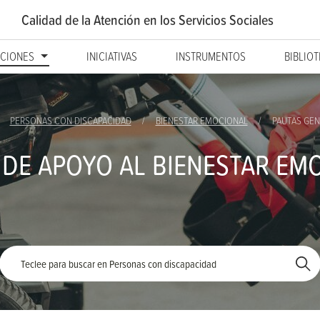
Calidad de la Atención
en los Servicios Sociales
CIONES
INICIATIVAS
INSTRUMENTOS
BIBLIO
PERSONAS CON DISCAPACIDAD
BIENESTAR EMOCIONAL
PAUTAS GEN
 DE APOYO AL BIENESTAR EM
Palabra