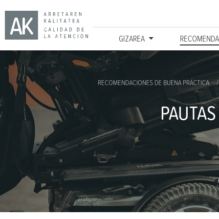
GIZAREA
RECOMENDA
Ir directamente al contenido
RECOMENDACIONES DE BUENA PRÁCTICA
PAUTAS