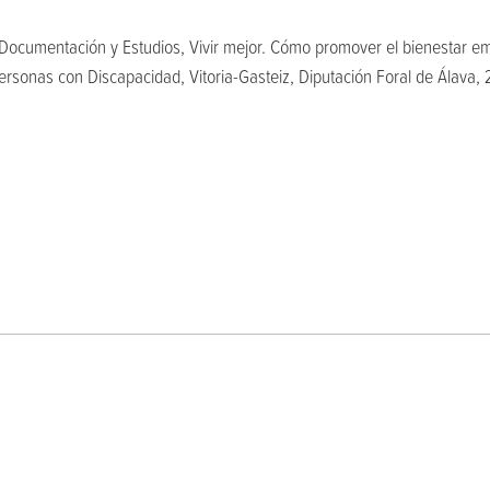
 Documentación y Estudios, Vivir mejor. Cómo promover el bienestar em
ersonas con Discapacidad, Vitoria-Gasteiz, Diputación Foral de Álava, 