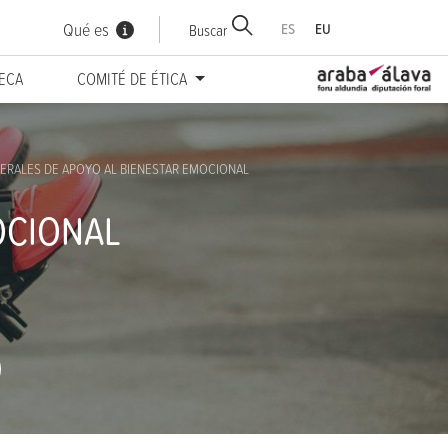
Qué es
ES
EU
Buscar
TECA
COMITÉ DE ÉTICA
ERALES DE APOYO AL BIENESTAR EMOCIONAL
OCIONAL