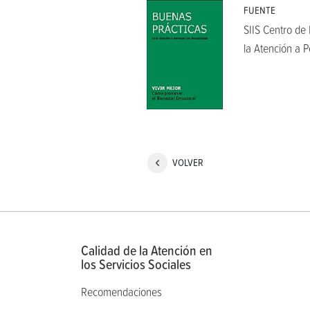
FUENTE
SIIS Centro de
la Atención a P
VOLVER
Calidad de la Atención en
los Servicios Sociales
Recomendaciones