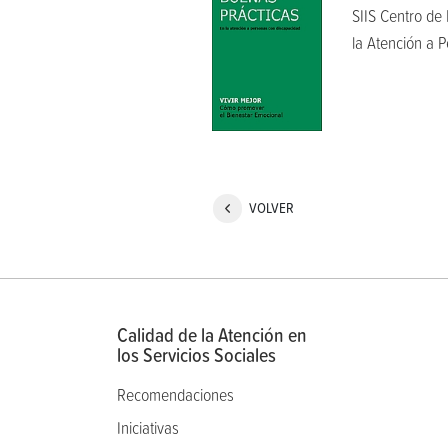
SIIS Centro de
la Atención a P
VOLVER
Calidad de la Atención en
los Servicios Sociales
Recomendaciones
Iniciativas