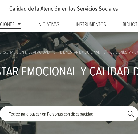
Calidad de la Atención
en los Servicios Sociales
CIONES
INICIATIVAS
INSTRUMENTOS
BIBLIO
ERSONAS CON DISCAPACIDAD
BIENESTAR EMOCIONAL
EL BIENESTAR 
STAR EMOCIONAL Y CALIDAD D
Palabra