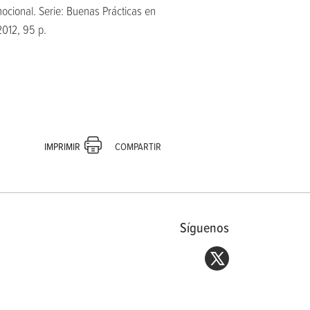
ocional. Serie: Buenas Prácticas en
2012, 95 p.
COMPARTIR
IMPRIMIR
Síguenos