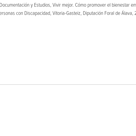
 Documentación y Estudios, Vivir mejor. Cómo promover el bienestar em
ersonas con Discapacidad, Vitoria-Gasteiz, Diputación Foral de Álava, 