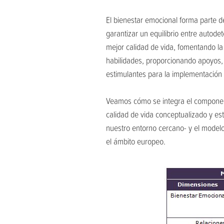
El bienestar emocional forma parte d
garantizar un equilibrio entre autode
mejor calidad de vida, fomentando la
habilidades, proporcionando apoyos, 
estimulantes para la implementación
Veamos cómo se integra el componente
calidad de vida conceptualizado y e
nuestro entorno cercano- y el modelo
el ámbito europeo.