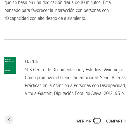
que se basa en una dedicación diaria de 10 minutos. Está
pensado para favorecer la interacción con personas con
discapacidad con alto riesgo de aislamiento.
FUENTE
SIIS Centro de Documentación y Estudios, Vivir mejor.
Cómo promover el bienestar emocional. Serie: Buenas
Prácticas en la Atención a Personas con Discapacidad,
Vitoria-Gasteiz, Diputación Foral de Álava, 2012, 95 p.
COMPARTIR
IMPRIMIR