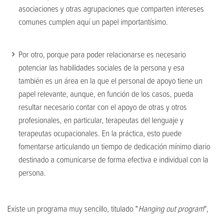
asociaciones y otras agrupaciones que comparten intereses
comunes cumplen aquí un papel importantísimo.
Por otro, porque para poder relacionarse es necesario
potenciar las habilidades sociales de la persona y esa
también es un área en la que el personal de apoyo tiene un
papel relevante, aunque, en función de los casos, pueda
resultar necesario contar con el apoyo de otras y otros
profesionales, en particular, terapeutas del lenguaje y
terapeutas ocupacionales. En la práctica, esto puede
fomentarse articulando un tiempo de dedicación mínimo diario
destinado a comunicarse de forma efectiva e individual con la
persona.
Existe un programa muy sencillo, titulado "
Hanging out program
",