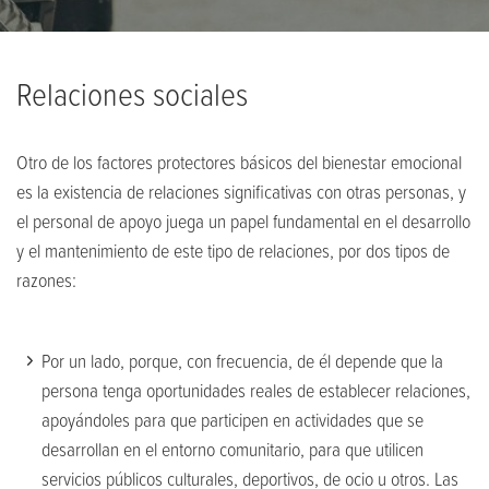
Relaciones sociales
Otro de los factores protectores básicos del bienestar emocional
es la existencia de relaciones significativas con otras personas, y
el personal de apoyo juega un papel fundamental en el desarrollo
y el mantenimiento de este tipo de relaciones, por dos tipos de
razones:
Por un lado, porque, con frecuencia, de él depende que la
persona tenga oportunidades reales de establecer relaciones,
apoyándoles para que participen en actividades que se
desarrollan en el entorno comunitario, para que utilicen
servicios públicos culturales, deportivos, de ocio u otros. Las