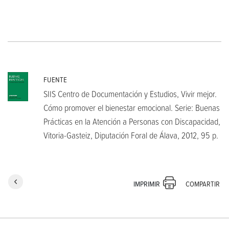
FUENTE
SIIS Centro de Documentación y Estudios, Vivir mejor.
Cómo promover el bienestar emocional. Serie: Buenas
Prácticas en la Atención a Personas con Discapacidad,
Vitoria-Gasteiz, Diputación Foral de Álava, 2012, 95 p.
COMPARTIR
IMPRIMIR