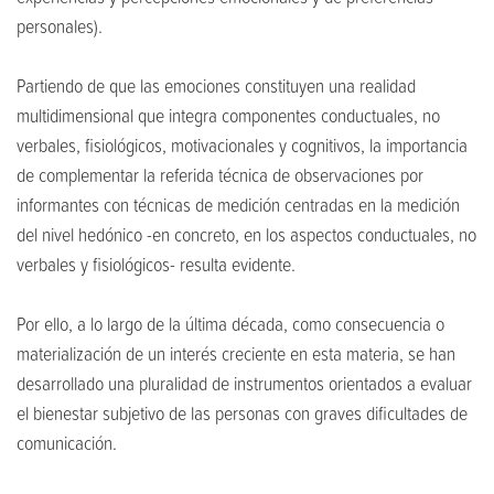
personales).
Partiendo de que las emociones constituyen una realidad
multidimensional que integra componentes conductuales, no
verbales, fisiológicos, motivacionales y cognitivos, la importancia
de complementar la referida técnica de observaciones por
informantes con técnicas de medición centradas en la medición
del nivel hedónico -en concreto, en los aspectos conductuales, no
verbales y fisiológicos- resulta evidente.
Por ello, a lo largo de la última década, como consecuencia o
materialización de un interés creciente en esta materia, se han
desarrollado una pluralidad de instrumentos orientados a evaluar
el bienestar subjetivo de las personas con graves dificultades de
comunicación.