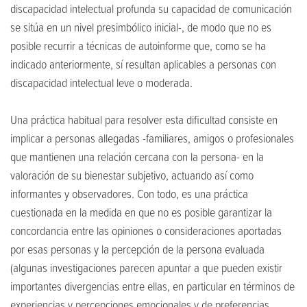
discapacidad intelectual profunda su capacidad de comunicación
se sitúa en un nivel presimbólico inicial-, de modo que no es
posible recurrir a técnicas de autoinforme que, como se ha
indicado anteriormente, sí resultan aplicables a personas con
discapacidad intelectual leve o moderada.
Una práctica habitual para resolver esta dificultad consiste en
implicar a personas allegadas -familiares, amigos o profesionales
que mantienen una relación cercana con la persona- en la
valoración de su bienestar subjetivo, actuando así como
informantes y observadores. Con todo, es una práctica
cuestionada en la medida en que no es posible garantizar la
concordancia entre las opiniones o consideraciones aportadas
por esas personas y la percepción de la persona evaluada
(algunas investigaciones parecen apuntar a que pueden existir
importantes divergencias entre ellas, en particular en términos de
experiencias y percepciones emocionales y de preferencias