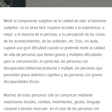
Medir el componente subjetivo de la calidad de vida -el bienestar
subjetivo- no es tarea fácil: requiere acceder a la experiencia, o
mejor, a la vivencia de la persona, a su percepción de las cosas,
de los acontecimientos, de las actitudes, etc. Esto, sin duda,
supone una gran dificultad cuando se pretende medir la calidad
de vida de personas que tienen graves y múltiples dificultades
para la comunicación, en particular, las personas con
discapacidad intelectual profunda o múltiple, las personas que
presentan grave deterioro cognitivo y las personas con graves
discapacidades físicas.
Muchas de estas personas sólo se comunican mediante
expresiones faciales, sonidos, movimientos, gestos, lenguaje
corporal o tensión muscular -en el caso de las personas con