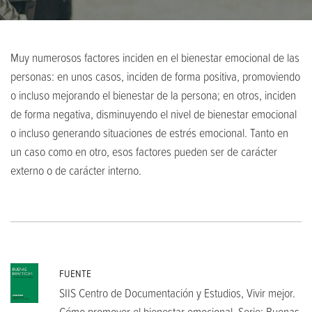
Muy numerosos factores inciden en el bienestar emocional de las
personas: en unos casos, inciden de forma positiva, promoviendo
o incluso mejorando el bienestar de la persona; en otros, inciden
de forma negativa, disminuyendo el nivel de bienestar emocional
o incluso generando situaciones de estrés emocional. Tanto en
un caso como en otro, esos factores pueden ser de carácter
externo o de carácter interno.
FUENTE
SIIS Centro de Documentación y Estudios, Vivir mejor.
Cómo promover el bienestar emocional. Serie: Buenas