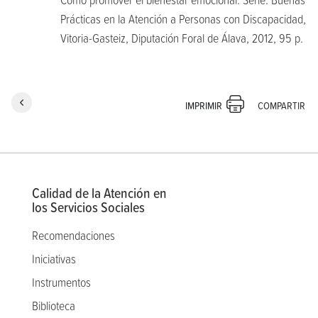
Prácticas en la Atención a Personas con Discapacidad,
Vitoria-Gasteiz, Diputación Foral de Álava, 2012, 95 p.
COMPARTIR
IMPRIMIR
Calidad de la Atención en
los Servicios Sociales
Recomendaciones
Iniciativas
Instrumentos
Biblioteca