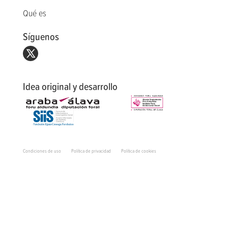
Qué es
Síguenos
Idea original y desarrollo
Condiciones de uso
Política de privacidad
Política de cookies