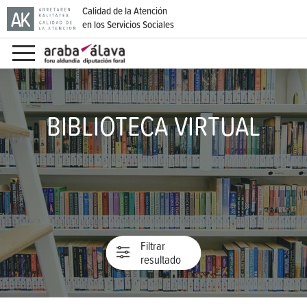
Calidad de la Atención
en los Servicios Sociales
Ir directamente al contenido
BIBLIOTECA VIRTUAL
Filtrar
resultado