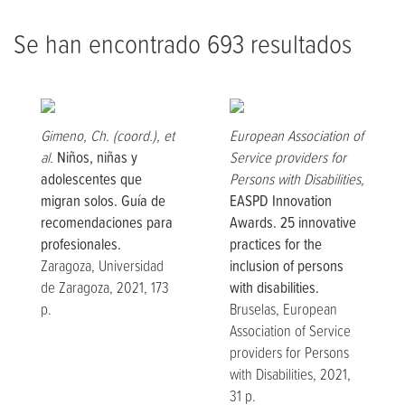
Se han encontrado 693 resultados
Gimeno, Ch. (coord.), et
European Association of
al.
Niños, niñas y
Service providers for
adolescentes que
Persons with Disabilities,
migran solos. Guía de
EASPD Innovation
recomendaciones para
Awards. 25 innovative
profesionales.
practices for the
Zaragoza, Universidad
inclusion of persons
de Zaragoza, 2021, 173
with disabilities.
p.
Bruselas, European
Association of Service
providers for Persons
with Disabilities, 2021,
31 p.