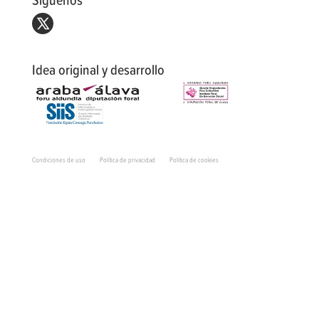
Síguenos
Idea original y desarrollo
Condiciones de uso
Política de privacidad
Política de cookies