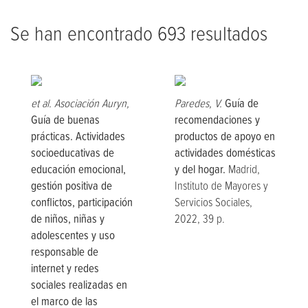
Se han encontrado 693 resultados
et al. Asociación Auryn,
Paredes, V.
Guía de
Guía de buenas
recomendaciones y
prácticas. Actividades
productos de apoyo en
socioeducativas de
actividades domésticas
educación emocional,
y del hogar.
Madrid,
gestión positiva de
Instituto de Mayores y
conflictos, participación
Servicios Sociales,
de niños, niñas y
2022, 39 p.
adolescentes y uso
responsable de
internet y redes
sociales realizadas en
el marco de las