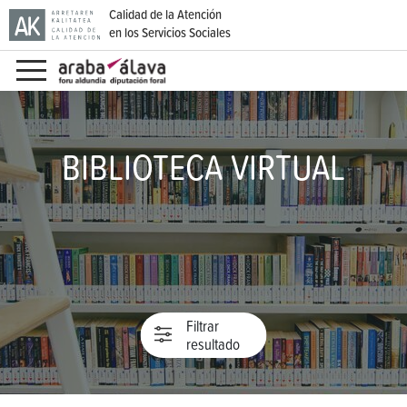
Calidad de la Atención
en los Servicios Sociales
Ir directamente al contenido
BIBLIOTECA VIRTUAL
Filtrar
resultado