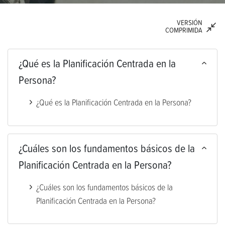
VERSIÓN
COMPRIMIDA
¿Qué es la Planificación Centrada en la
Persona?
¿Qué es la Planificación Centrada en la Persona?
¿Cuáles son los fundamentos básicos de la
Planificación Centrada en la Persona?
¿Cuáles son los fundamentos básicos de la
Planificación Centrada en la Persona?