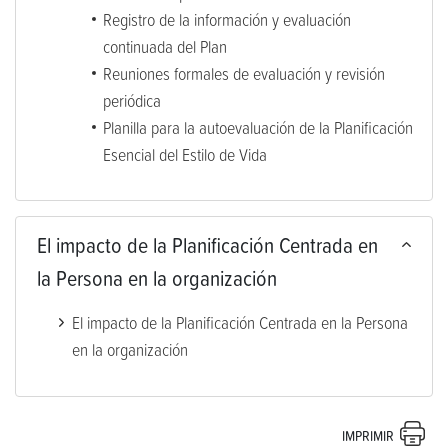
Registro de la información y evaluación
continuada del Plan
Reuniones formales de evaluación y revisión
periódica
Planilla para la autoevaluación de la Planificación
Esencial del Estilo de Vida
El impacto de la Planificación Centrada en
la Persona en la organización
El impacto de la Planificación Centrada en la Persona
en la organización
IMPRIMIR