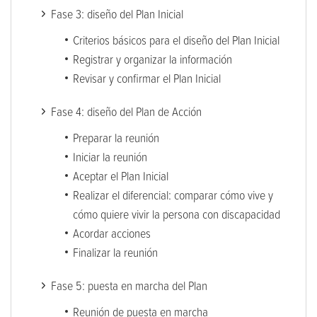
Fase 3: diseño del Plan Inicial
Criterios básicos para el diseño del Plan Inicial
Registrar y organizar la información
Revisar y confirmar el Plan Inicial
Fase 4: diseño del Plan de Acción
Preparar la reunión
Iniciar la reunión
Aceptar el Plan Inicial
Realizar el diferencial: comparar cómo vive y
cómo quiere vivir la persona con discapacidad
Acordar acciones
Finalizar la reunión
Fase 5: puesta en marcha del Plan
Reunión de puesta en marcha