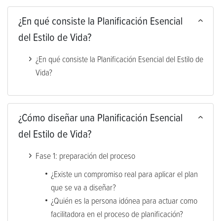
¿En qué consiste la Planificación Esencial
del Estilo de Vida?
¿En qué consiste la Planificación Esencial del Estilo de
Vida?
¿Cómo diseñar una Planificación Esencial
del Estilo de Vida?
Fase 1: preparación del proceso
¿Existe un compromiso real para aplicar el plan
que se va a diseñar?
¿Quién es la persona idónea para actuar como
facilitadora en el proceso de planificación?