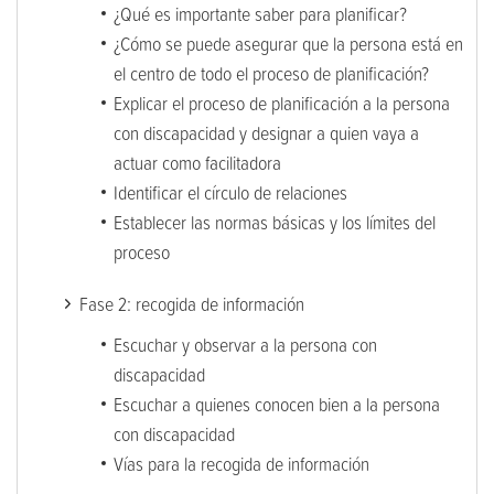
¿Qué es importante saber para planificar?
¿Cómo se puede asegurar que la persona está en
el centro de todo el proceso de planificación?
Explicar el proceso de planificación a la persona
con discapacidad y designar a quien vaya a
actuar como facilitadora
Identificar el círculo de relaciones
Establecer las normas básicas y los límites del
proceso
Fase 2: recogida de información
Escuchar y observar a la persona con
discapacidad
Escuchar a quienes conocen bien a la persona
con discapacidad
Vías para la recogida de información