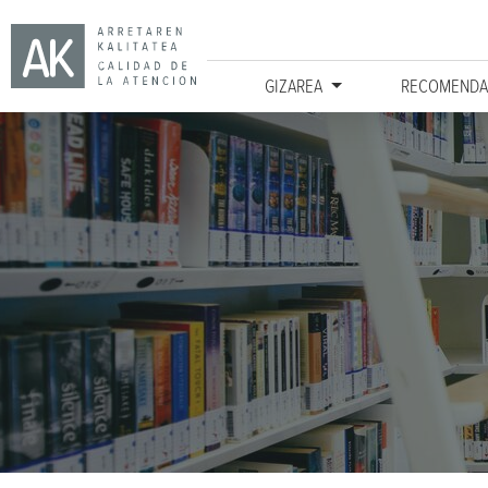
GIZAREA
RECOMENDA
Ir directamente al contenido