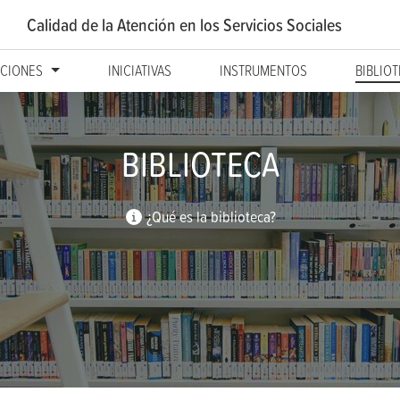
Calidad de la Atención
en los Servicios Sociales
CIONES
INICIATIVAS
INSTRUMENTOS
BIBLIO
BIBLIOTECA
¿Qué es la biblioteca?