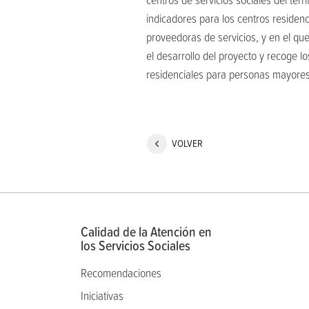
indicadores para los centros residen
proveedoras de servicios, y en el qu
el desarrollo del proyecto y recoge l
residenciales para personas mayores
VOLVER
Calidad de la Atención en
los Servicios Sociales
Recomendaciones
Iniciativas