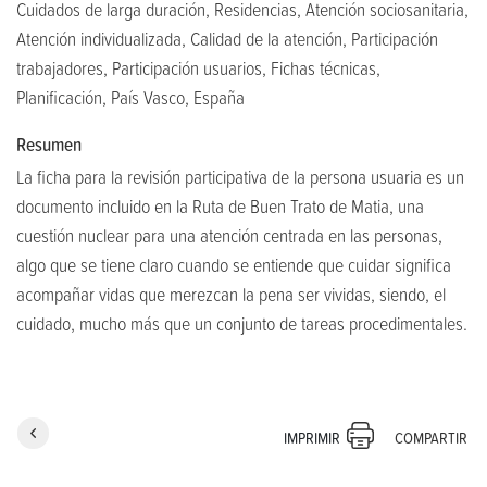
Cuidados de larga duración, Residencias, Atención sociosanitaria,
Atención individualizada, Calidad de la atención, Participación
trabajadores, Participación usuarios, Fichas técnicas,
Planificación, País Vasco, España
Resumen
La ficha para la revisión participativa de la persona usuaria es un
documento incluido en la Ruta de Buen Trato de Matia, una
cuestión nuclear para una atención centrada en las personas,
algo que se tiene claro cuando se entiende que cuidar significa
acompañar vidas que merezcan la pena ser vividas, siendo, el
cuidado, mucho más que un conjunto de tareas procedimentales.
COMPARTIR
IMPRIMIR