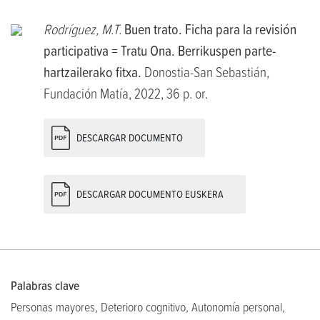
Rodríguez, M.T.
Buen trato. Ficha para la revisión
participativa = Tratu Ona. Berrikuspen parte-
hartzailerako fitxa.
Donostia-San Sebastián,
Fundación Matía, 2022, 36 p. or.
DESCARGAR DOCUMENTO
DESCARGAR DOCUMENTO EUSKERA
Palabras clave
Personas mayores, Deterioro cognitivo, Autonomía personal,