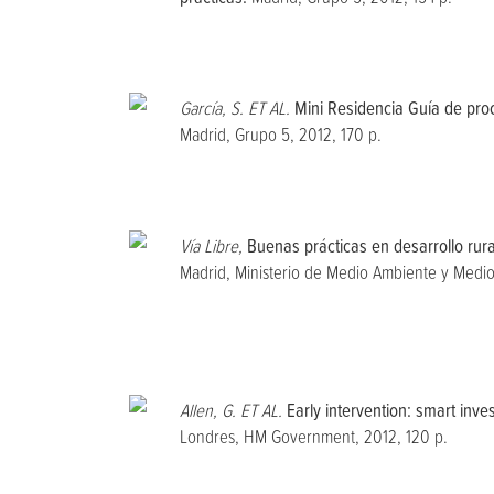
García, S. ET AL.
Mini Residencia Guía de pro
Madrid, Grupo 5, 2012, 170 p.
Vía Libre,
Buenas prácticas en desarrollo rur
Madrid, Ministerio de Medio Ambiente y Medio 
Allen, G. ET AL.
Early intervention: smart inv
Londres, HM Government, 2012, 120 p.