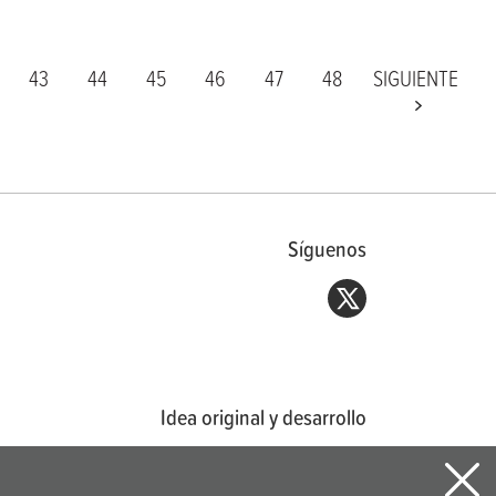
43
44
45
46
47
48
SIGUIENTE
Síguenos
Idea original y desarrollo