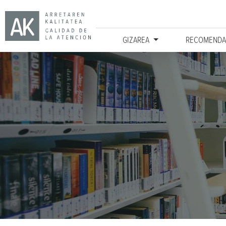
GIZAREA
RECOMENDA
Ir directamente al contenido