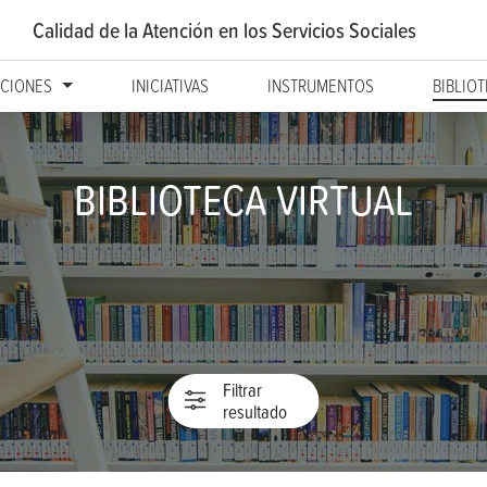
Calidad de la Atención
en los Servicios Sociales
CIONES
INICIATIVAS
INSTRUMENTOS
BIBLIO
BIBLIOTECA VIRTUAL
Filtrar
resultado